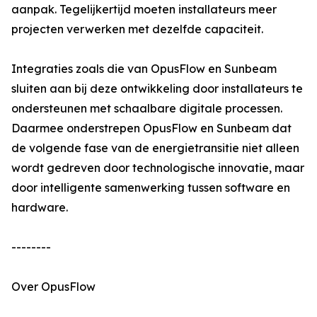
aanpak. Tegelijkertijd moeten installateurs meer
projecten verwerken met dezelfde capaciteit.
Integraties zoals die van OpusFlow en Sunbeam
sluiten aan bij deze ontwikkeling door installateurs te
ondersteunen met schaalbare digitale processen.
Daarmee onderstrepen OpusFlow en Sunbeam dat
de volgende fase van de energietransitie niet alleen
wordt gedreven door technologische innovatie, maar
door intelligente samenwerking tussen software en
hardware.
--------
Over OpusFlow