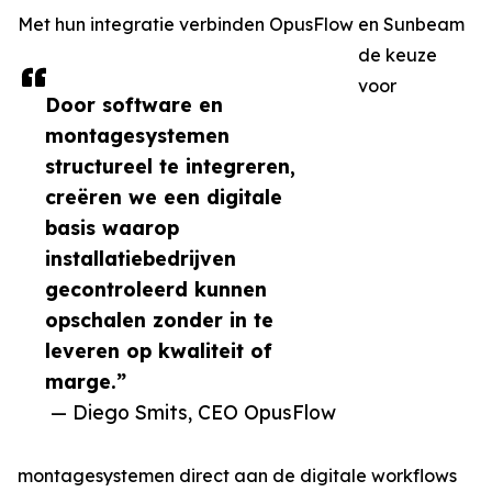
Met hun integratie verbinden OpusFlow en Sunbeam
de keuze
voor
Door software en
montagesystemen
structureel te integreren,
creëren we een digitale
basis waarop
installatiebedrijven
gecontroleerd kunnen
opschalen zonder in te
leveren op kwaliteit of
marge.”
— Diego Smits, CEO OpusFlow
montagesystemen direct aan de digitale workflows