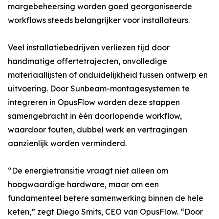
margebeheersing worden goed georganiseerde
workflows steeds belangrijker voor installateurs.
Veel installatiebedrijven verliezen tijd door
handmatige offertetrajecten, onvolledige
materiaallijsten of onduidelijkheid tussen ontwerp en
uitvoering. Door Sunbeam-montagesystemen te
integreren in OpusFlow worden deze stappen
samengebracht in één doorlopende workflow,
waardoor fouten, dubbel werk en vertragingen
aanzienlijk worden verminderd.
“De energietransitie vraagt niet alleen om
hoogwaardige hardware, maar om een
fundamenteel betere samenwerking binnen de hele
keten,” zegt Diego Smits, CEO van OpusFlow. “Door