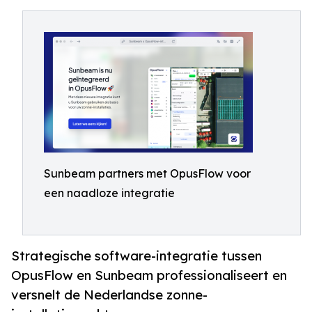
Sunbeam partners met OpusFlow voor
een naadloze integratie
Strategische software-integratie tussen
OpusFlow en Sunbeam professionaliseert en
versnelt de Nederlandse zonne-