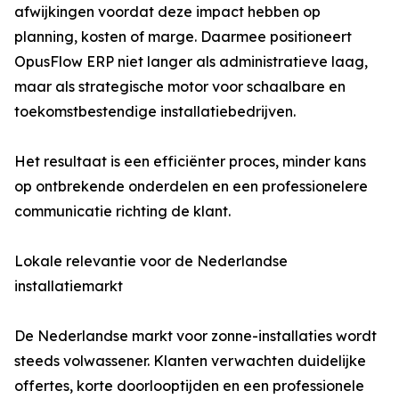
afwijkingen voordat deze impact hebben op
planning, kosten of marge. Daarmee positioneert
OpusFlow ERP niet langer als administratieve laag,
maar als strategische motor voor schaalbare en
toekomstbestendige installatiebedrijven.
Het resultaat is een efficiënter proces, minder kans
op ontbrekende onderdelen en een professionelere
communicatie richting de klant.
Lokale relevantie voor de Nederlandse
installatiemarkt
De Nederlandse markt voor zonne-installaties wordt
steeds volwassener. Klanten verwachten duidelijke
offertes, korte doorlooptijden en een professionele