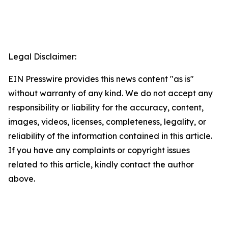
Legal Disclaimer:
EIN Presswire provides this news content "as is"
without warranty of any kind. We do not accept any
responsibility or liability for the accuracy, content,
images, videos, licenses, completeness, legality, or
reliability of the information contained in this article.
If you have any complaints or copyright issues
related to this article, kindly contact the author
above.