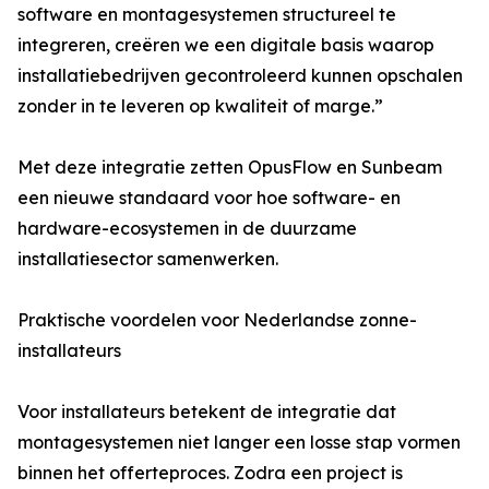
software en montagesystemen structureel te
integreren, creëren we een digitale basis waarop
installatiebedrijven gecontroleerd kunnen opschalen
zonder in te leveren op kwaliteit of marge.”
Met deze integratie zetten OpusFlow en Sunbeam
een nieuwe standaard voor hoe software- en
hardware-ecosystemen in de duurzame
installatiesector samenwerken.
Praktische voordelen voor Nederlandse zonne-
installateurs
Voor installateurs betekent de integratie dat
montagesystemen niet langer een losse stap vormen
binnen het offerteproces. Zodra een project is