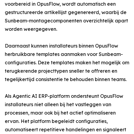
voorbereid in OpusFlow, wordt automatisch een
gestructureerde artikellijst gegenereerd, waarbij de
Sunbeam-montagecomponenten overzichtelijk apart
worden weergegeven.
Daarnaast kunnen installateurs binnen OpusFlow
herbruikbare templates aanmaken voor Sunbeam-
configuraties. Deze templates maken het mogelijk om
terugkerende projecttypen sneller te offreren en
tegelijkertijd consistentie te behouden binnen teams.
Als Agentic AI ERP-platform ondersteunt OpusFlow
installateurs niet alleen bij het vastleggen van
processen, maar ook bij het actief optimaliseren
ervan. Het platform begeleidt configuraties,
automatiseert repetitieve handelingen en signaleert