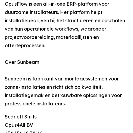
OpusFlow is een all-in-one ERP-platform voor
duurzame installateurs. Het platform helpt
installatiebedrijven bij het structureren en opschalen
van hun operationele workflows, waaronder
projectvoorbereiding, materiaallijsten en
offerteprocessen.
Over Sunbeam
Sunbeam is fabrikant van montagesystemen voor
zonne-installaties en richt zich op kwaliteit,
installatiegemak en betrouwbare oplossingen voor
professionele installateurs.
Scarlett Smits
Opus4All BV