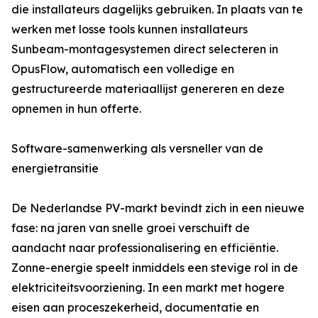
die installateurs dagelijks gebruiken. In plaats van te
werken met losse tools kunnen installateurs
Sunbeam-montagesystemen direct selecteren in
OpusFlow, automatisch een volledige en
gestructureerde materiaallijst genereren en deze
opnemen in hun offerte.
Software-samenwerking als versneller van de
energietransitie
De Nederlandse PV-markt bevindt zich in een nieuwe
fase: na jaren van snelle groei verschuift de
aandacht naar professionalisering en efficiëntie.
Zonne-energie speelt inmiddels een stevige rol in de
elektriciteitsvoorziening. In een markt met hogere
eisen aan proceszekerheid, documentatie en