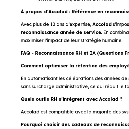
À propos d'Accolad : Référence en reconna
Avec plus de 10 ans d’expertise,
Accolad
s’impos
reconnaissance année de service
. En combina
maximiser l’impact de leur stratégie humaine.
FAQ - Reconnaissance RH et IA (Questions F
Comment optimiser la rétention des employé
En automatisant les célébrations des années de 
sans surcharge administrative, ce qui réduit le t
Quels outils RH s'intègrent avec Accolad ?
Accolad est compatible avec la majorité des sys
Pourquoi choisir des cadeaux de reconnaiss