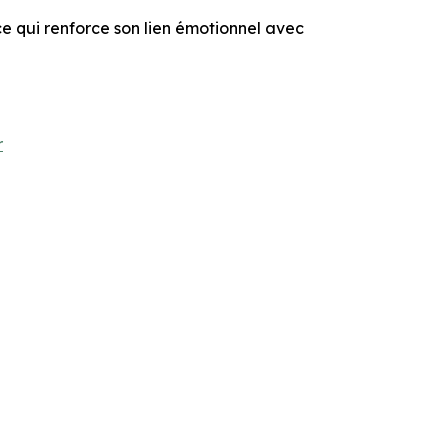
e qui renforce son lien émotionnel avec
r