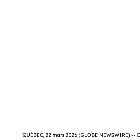
QUÉBEC, 22 mars 2026 (GLOBE NEWSWIRE) -- Dans