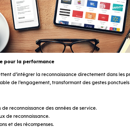
e pour la performance
tent d’intégrer la reconnaissance directement dans les pr
ble de l’engagement, transformant des gestes ponctuels e
de reconnaissance des années de service.
x de reconnaissance.
ons et des récompenses.