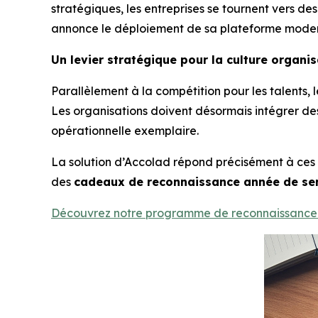
stratégiques, les entreprises se tournent vers de
annonce le déploiement de sa plateforme moder
Un levier stratégique pour la culture organis
Parallèlement à la compétition pour les talents, 
Les organisations doivent désormais intégrer de
opérationnelle exemplaire.
La solution d’Accolad répond précisément à ces
des
cadeaux de reconnaissance année de se
Découvrez notre programme de reconnaissance 