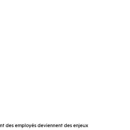
nt des employés deviennent des enjeux