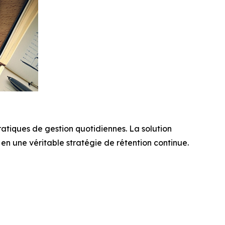
atiques de gestion quotidiennes. La solution
n une véritable stratégie de rétention continue.