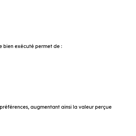
e bien exécuté permet de :
préférences, augmentant ainsi la valeur perçue