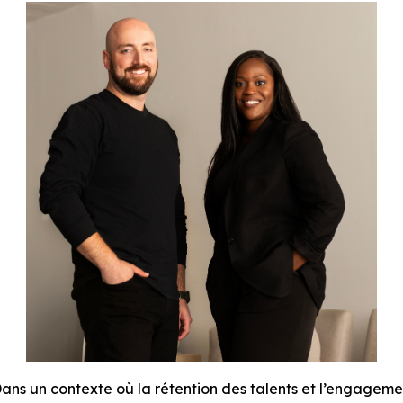
 un contexte où la rétention des talents et l’engageme